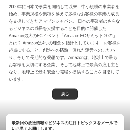
2000年に日本で事業を開始して以来、中小規模の事業者を
始め、事業規模や業種を越えて多様なお客様の事業の成長
を支援してきたアマゾンジャパン。 日本の事業者のさらな
るビジネスの成長を支援することを目的に開催した
Amazon最大のECイベント「Amazon ECサミット 2021」
とは？ Amazonは4つの理念を指針としています。お客様を
起点にすること、創造への情熱、優れた運営へのこだわ
り、そして長期的な発想です。Amazonは、地球上で最も
お客様を大切にする企業、そして地球上で最高の雇用主と
なり、地球上で最も安全な職場を提供することを目指して
います。
戻る
最新回の放送情報やビジネスの注目トピックスをメールで
いち早くお届けします。