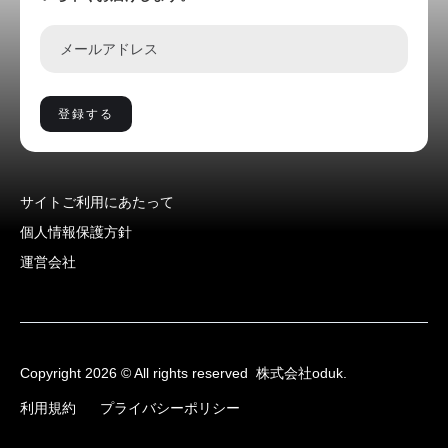
サイトご利用にあたって
個人情報保護方針
運営会社
Copyright 2026 © All rights reserved
株式会社oduk.
利用規約
プライバシーポリシー