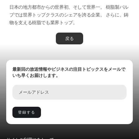
日本の地方都市からの世界初、そして世界一。 樹脂製バル
ブでは世界トップクラスのシェアを誇る企業。 さらに、鋳
物を支える樹脂でも業界トップ。
戻る
最新回の放送情報やビジネスの注目トピックスをメールで
いち早くお届けします。