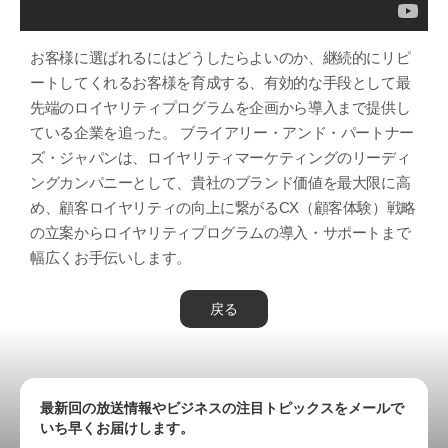
お客様に選ばれるにはどうしたらよいのか、継続的にリピ
ートしてくれるお客様を育成する、有効的な手段として最
先端のロイヤリティプログラムを企画から導入まで提供し
ている企業を追った。 ブライアリー・アンド・パートナー
ズ・ジャパンは、ロイヤリティマーケティングのリーディ
ングカンパニーとして、貴社のブランド価値を最大限に高
め、顧客ロイヤリティの向上に繋がるCX（顧客体験）戦略
の立案からロイヤリティプログラムの導入・サポートまで
幅広くお手伝いします。
戻る
最新回の放送情報やビジネスの注目トピックスをメールで
いち早くお届けします。