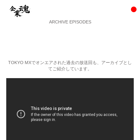
ARCHIVE EPISODES
TOKYO MXでオンエアされた過去の放送回も、アーカイブとし
てご紹介しています。