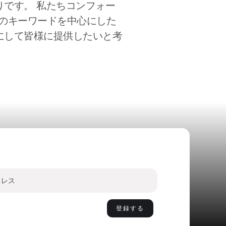
です。 私たちコンフォー
つのキーワードを中心にした
にして皆様に提供したいと考