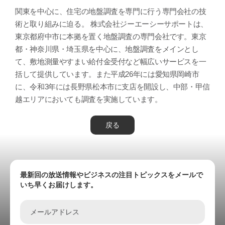
関東を中心に、住宅の地盤調査を専門に行う専門会社の技
術と取り組みに迫る。 株式会社ジーエーシーサポートは、
東京都府中市に本拠を置く地盤調査の専門会社です。東京
都・神奈川県・埼玉県を中心に、地盤調査をメインとし
て、敷地測量やすまい給付金受付など幅広いサービスを一
括して提供しています。また平成26年には愛知県岡崎市
に、令和3年には長野県松本市に支店を開設し、中部・甲信
越エリアにおいても調査を実施しています。
戻る
最新回の放送情報やビジネスの注目トピックスをメールで
いち早くお届けします。