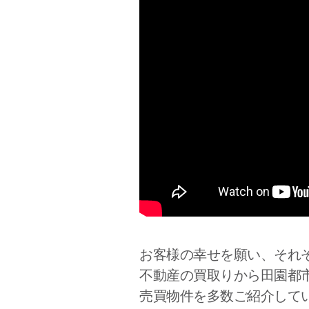
お客様の幸せを願い、それ
不動産の買取りから田園都
売買物件を多数ご紹介して