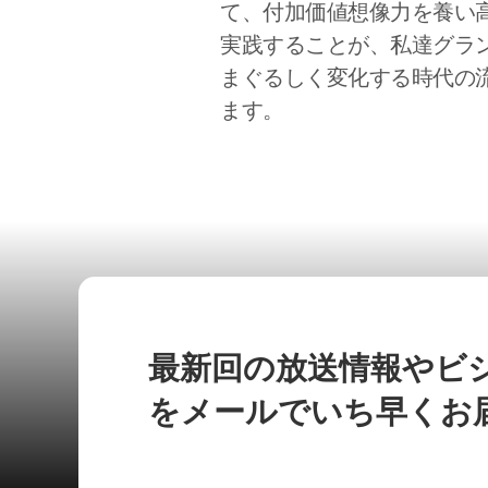
て、付加価値想像力を養い
実践することが、私達グラ
まぐるしく変化する時代の
ます。
最新回の放送情報やビ
をメールでいち早くお