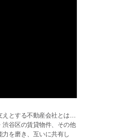
支えとする不動産会社とは…
・渋谷区の賃貸物件、その他
能力を磨き、互いに共有し