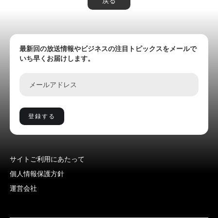
戻る
最新回の放送情報やビジネスの注目トピックスをメールで
いち早くお届けします。
サイトご利用にあたって
個人情報保護方針
運営会社