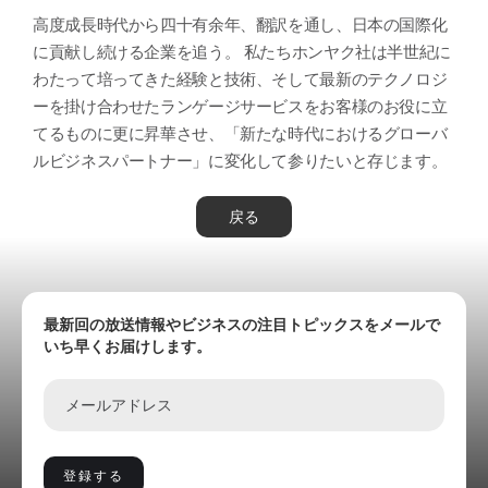
高度成長時代から四十有余年、翻訳を通し、日本の国際化
に貢献し続ける企業を追う。 私たちホンヤク社は半世紀に
わたって培ってきた経験と技術、そして最新のテクノロジ
ーを掛け合わせたランゲージサービスをお客様のお役に立
てるものに更に昇華させ、「新たな時代におけるグローバ
ルビジネスパートナー」に変化して参りたいと存じます。
戻る
最新回の放送情報やビジネスの注目トピックスをメールで
いち早くお届けします。