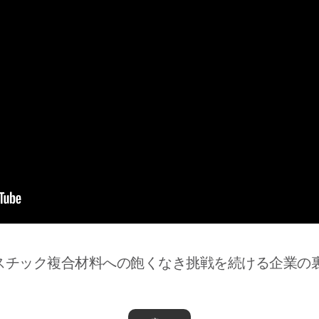
スチック複合材料への飽くなき挑戦を続ける企業の