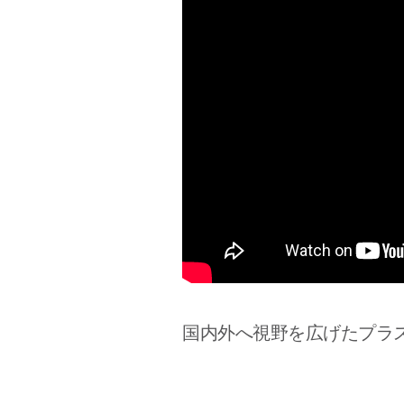
国内外へ視野を広げたプラ