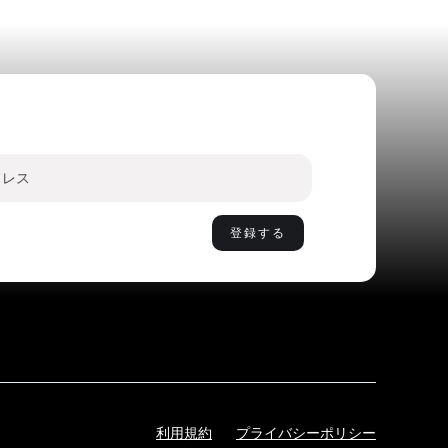
利用規約
プライバシーポリシー