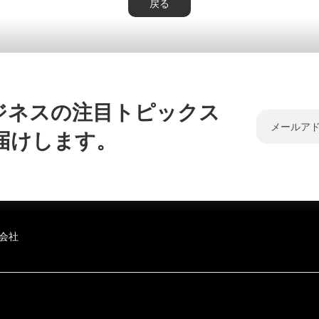
戻る
ジネスの注目トピックス
届けします。
会社