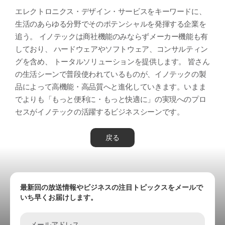
エレクトロニクス・デザイン・サービスをキーワードに、
生活のあらゆる分野でそのポテンシャルを発揮する企業を
追う。 イノテックは商社機能のみならずメーカー機能も有
しており、 ハードウェアやソフトウェア、コンサルティン
グを含め、 トータルソリューションを提供します。 皆さん
の生活シーンで普段使われているものが、イノテックの製
品によって高機能・高品質へと進化していきます。いまま
でよりも「もっと便利に・もっと快適に」の実現へのプロ
セスがイノテックの活躍するビジネスシーンです。
戻る
最新回の放送情報やビジネスの注目トピックスをメールで
いち早くお届けします。