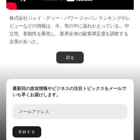
株式会社ジェイ・ディー・パワー ジャパン ランキングやレ
ビューなどの情報は、今、世の中に溢れかえっている。 中
立性、客観性を重視し、業界全体の顧客満足度を調査する
企業があった。
戻る
最新回の放送情報やビジネスの注目トピックスをメールで
いち早くお届けします。