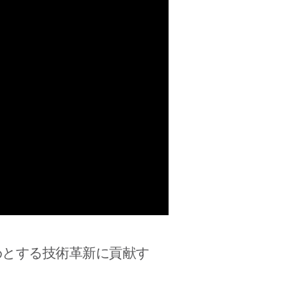
めとする技術革新に貢献す