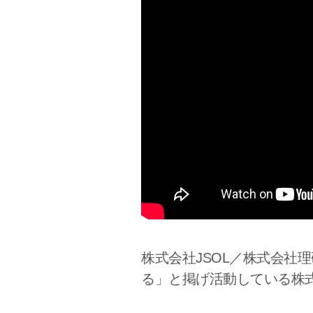
株式会社JSOL／株式会社
る」と掲げ活動している株