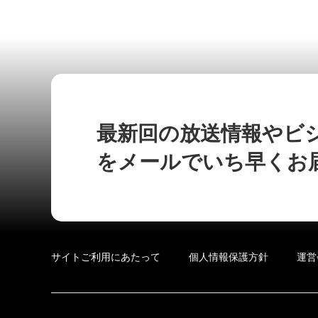
最新回の放送情報やビ
をメールでいち早くお
サイトご利用にあたって
個人情報保護方針
運営