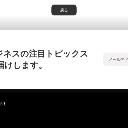
戻る
ジネスの注目トピックス
届けします。
会社