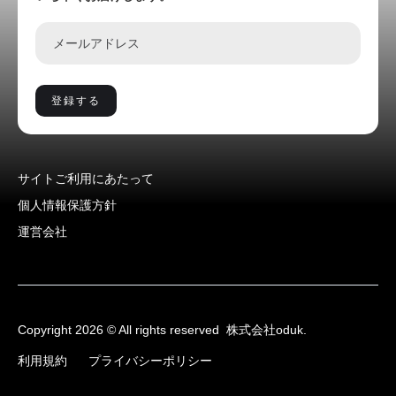
サイトご利用にあたって
個人情報保護方針
運営会社
Copyright 2026 © All rights reserved
株式会社oduk.
利用規約
プライバシーポリシー