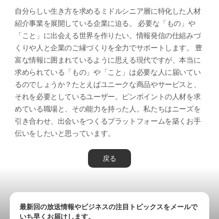
自分らしい生き方を求めるミドルシニア層に特化した人材
紹介事業を展開している企業に迫る。 必要な「もの」や
「こと」に出会える世界を作りたい。情報発信の仕組みづ
くりや人と企業のご縁づくりを全力でサポートします。 豊
富な情報に囲まれているように思える現代ですが、本当に
求められている「もの」や「こと」は必要な人に届いてい
るのでしょうか？たとえばユニークな商品やサービスと、
それを必要としているユーザー。ピンポイントの人材を求
めている職場と、その能力を持った人。私たちはニーズを
引き合わせ、出会いをつくるプラットフォームを築くお手
伝いをしたいと思っています。
戻る
最新回の放送情報やビジネスの注目トピックスをメールで
いち早くお届けします。