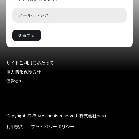
サイトご利用にあたって
個人情報保護方針
運営会社
Copyright 2026 © All rights reserved
株式会社oduk.
利用規約
プライバシーポリシー