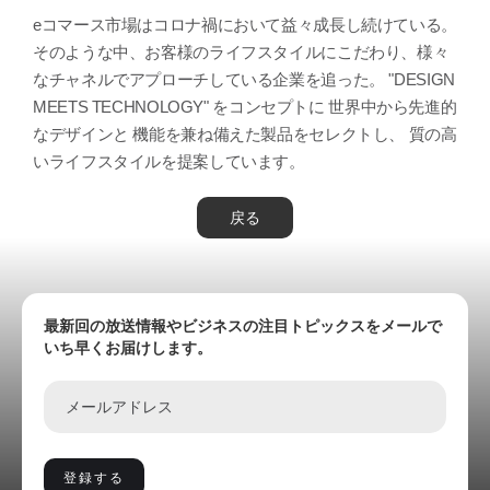
eコマース市場はコロナ禍において益々成長し続けている。
そのような中、お客様のライフスタイルにこだわり、様々
なチャネルでアプローチしている企業を追った。 "DESIGN
MEETS TECHNOLOGY" をコンセプトに 世界中から先進的
なデザインと 機能を兼ね備えた製品をセレクトし、 質の高
いライフスタイルを提案しています。
戻る
最新回の放送情報やビジネスの注目トピックスをメールで
いち早くお届けします。