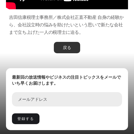
吉田信康税理士事務所／株式会社正直不動産 自身の経験か
ら、会社設立時の悩みを助けたいという思いで新たな会社
まで立ち上げた一人の税理士に迫る。
戻る
最新回の放送情報やビジネスの注目トピックスをメールで
いち早くお届けします。