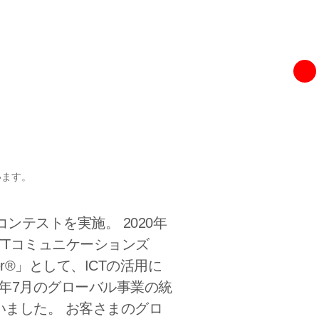
います。
ンテストを実施。 2020年
NTTコミュニケーションズ
r®」として、ICTの活用に
9年7月のグローバル事業の統
ました。 お客さまのグロ