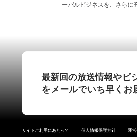
ーバルビジネスを、さらに
最新回の放送情報やビ
をメールでいち早くお
サイトご利用にあたって
個人情報保護方針
運営