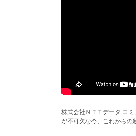
株式会社ＮＴＴデータ コ
が不可欠な今、これからの