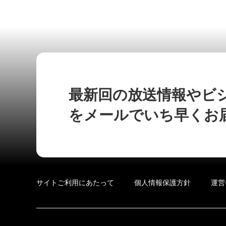
最新回の放送情報やビ
をメールでいち早くお
サイトご利用にあたって
個人情報保護方針
運営