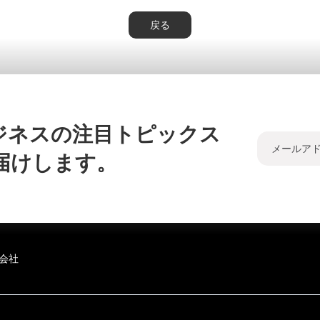
戻る
ジネスの注目トピックス
届けします。
会社