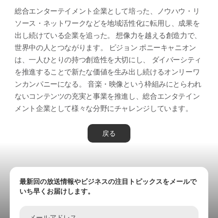
総合エンターテイメント企業として培った、ノウハウ・リ
ソース・ネットワークなどを地域活性化に転用し、成果を
出し続けている企業を追った。 想像力を越える創造力で、
世界中の人とつながります。 ビジョン ポニーキャニオン
は、一人ひとりの持つ創造性を大切にし、 ダイバーシティ
を推進することで新たな価値を生み出し続けるオンリーワ
ンカンパニーになる。 音楽・映像という枠組みにとらわれ
ないコンテンツの充実と事業を推進し、総合エンタテイン
メント企業として様々な分野にチャレンジしています。
戻る
最新回の放送情報やビジネスの注目トピックスをメールで
いち早くお届けします。