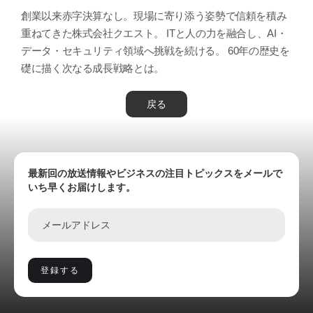
創業以来赤字決算なし。現場に寄り添う姿勢で信頼を積み
重ねてきた株式会社クエスト。 ITと人の力を融合し、AI・
データ・セキュリティ領域へ挑戦を続ける。 60年の歴史を
礎に描く次なる成長戦略とは。
戻る
最新回の放送情報やビジネスの注目トピックスをメールで
いち早くお届けします。