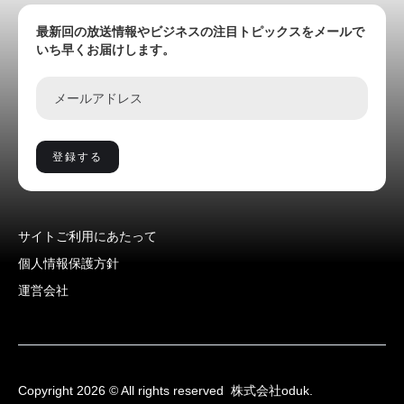
最新回の放送情報やビジネスの注目トピックスをメールで
いち早くお届けします。
サイトご利用にあたって
個人情報保護方針
運営会社
Copyright 2026 © All rights reserved
株式会社oduk.