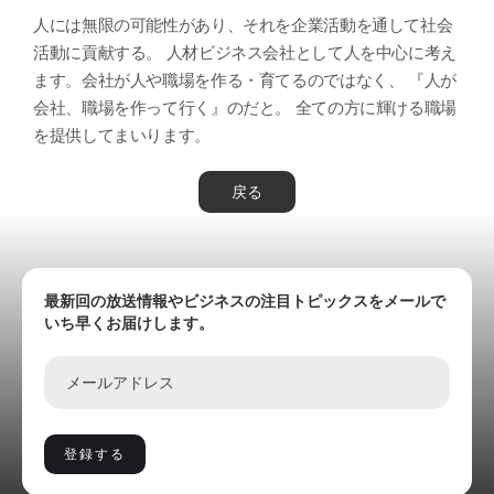
人には無限の可能性があり、それを企業活動を通して社会
活動に貢献する。 人材ビジネス会社として人を中心に考え
ます。会社が人や職場を作る・育てるのではなく、 『人が
会社、職場を作って行く』のだと。 全ての方に輝ける職場
を提供してまいります。
戻る
最新回の放送情報やビジネスの注目トピックスをメールで
いち早くお届けします。