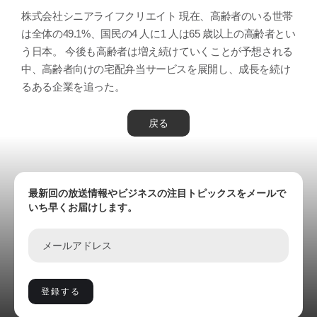
株式会社シニアライフクリエイト 現在、高齢者のいる世帯
は全体の49.1%、国民の4 人に1 人は65 歳以上の高齢者とい
う日本。 今後も高齢者は増え続けていくことが予想される
中、高齢者向けの宅配弁当サービスを展開し、成長を続け
るある企業を追った。
戻る
最新回の放送情報やビジネスの注目トピックスをメールで
いち早くお届けします。