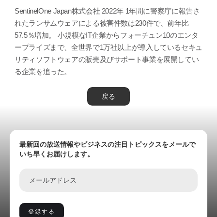
SentinelOne Japan株式会社 2022年 1年間に警察庁に報告さ
れたランサムウェアによる被害件数は230件で、前年比
57.5％増加。 小規模なIT企業からフォーチュン10のエンタ
ープライズまで、全世界で1万社以上が導入しているセキュ
リティソフトウェアの販売及びサポート事業を展開してい
る企業を追った。
戻る
最新回の放送情報やビジネスの注目トピックスをメールで
いち早くお届けします。