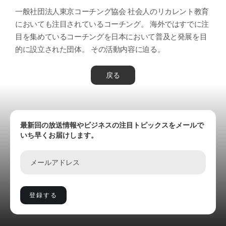
一般社団法人東京コーチング協会 社会人のリカレント教育
においても注目されているコーチング。 海外ではすでに注
目を集めているコーチングを日本において普及と発展を目
的に設立された団体。 その活動内容に迫る。
戻る
最新回の放送情報やビジネスの注目トピックスをメールで
いち早くお届けします。