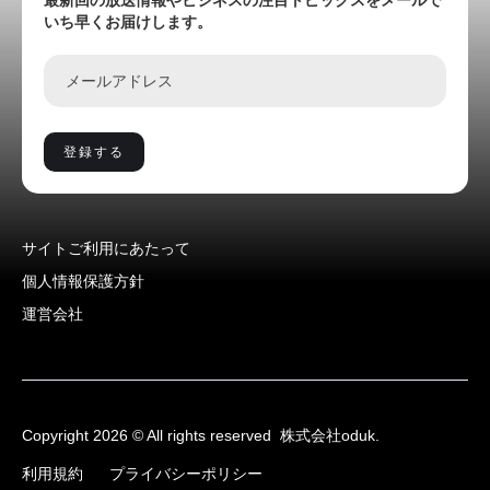
最新回の放送情報やビジネスの注目トピックスをメールで
いち早くお届けします。
サイトご利用にあたって
個人情報保護方針
運営会社
Copyright 2026 © All rights reserved
株式会社oduk.
利用規約
プライバシーポリシー