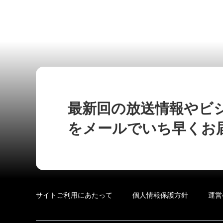
最新回の放送情報やビ
をメールでいち早くお
サイトご利用にあたって
個人情報保護方針
運営