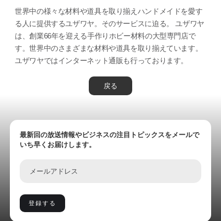
世界中の様々な材料や道具を取り揃えハンドメイドを愛す
る人に提供するユザワヤ。そのサービスに迫る。 ユザワヤ
は、創業66年を迎える手作りホビー材料の大型専門店で
す。世界中のさまざまな材料や道具を取り揃えています。
ユザワヤではインターネット通販も行っております。
戻る
最新回の放送情報やビジネスの注目トピックスをメールで
いち早くお届けします。